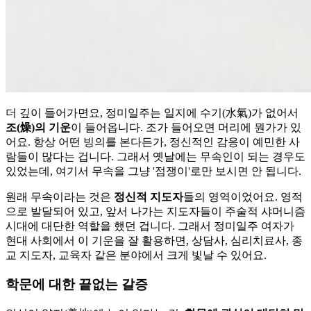
더 깊이 들어가면요, 정미일주는 일지에 수기(水氣)가 없어서
조(燥)의 기운
이 들어옵니다. 조가 들어오면 머리에 뭔가가 있
어요. 항상 어떤 빙의를 본다든가, 정신적인 감응이 예민한 사
람들이 많다는 겁니다. 그래서 옛날에는 무속인이 되는 경우도
있었는데, 여기서 무속을 그냥 '점쟁이'로만 보시면 안 됩니다.
원래 무속이라는 것은
정신적 지도자
들의 영역이었어요. 영적
으로 발달되어 있고, 앞서 나가는 지도자들이 주술적 샤머니즘
시대에 대단한 역할을 했던 겁니다. 그래서 정미일주 여자가
현대 사회에서 이 기운을 잘 활용하면, 상담사, 심리치료사, 종
교 지도자, 교육자 같은 분야에서 크게 빛날 수 있어요.
학문에 대한 끝없는 갈증