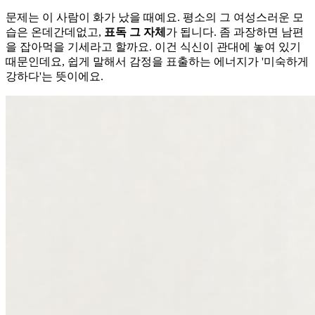
문제는 이 사람이 화가 났을 때예요. 평소의 그 여성스러운 모
습은 온데간데없고,
표독 그 자체
가 됩니다. 좀 과장하면 남편
을 잡아먹을 기세라고 할까요. 이건 식신이 관대에 놓여 있기
때문인데요, 쉽게 말해서 감정을 표출하는 에너지가 '미숙하게
강하다'는 뜻이에요.