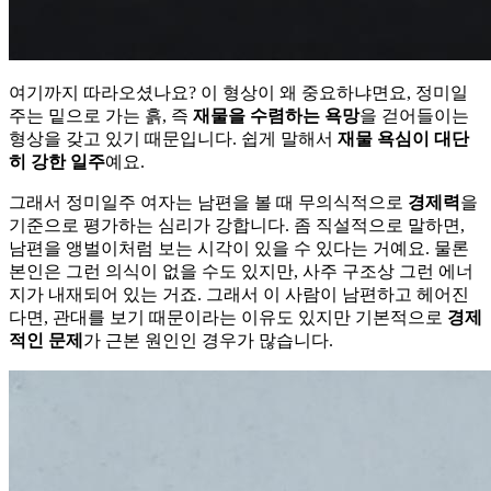
여기까지 따라오셨나요? 이 형상이 왜 중요하냐면요, 정미일
주는 밑으로 가는 흙, 즉
재물을 수렴하는 욕망
을 걷어들이는
형상을 갖고 있기 때문입니다. 쉽게 말해서
재물 욕심이 대단
히 강한 일주
예요.
그래서 정미일주 여자는 남편을 볼 때 무의식적으로
경제력
을
기준으로 평가하는 심리가 강합니다. 좀 직설적으로 말하면,
남편을 앵벌이처럼 보는 시각이 있을 수 있다는 거예요. 물론
본인은 그런 의식이 없을 수도 있지만, 사주 구조상 그런 에너
지가 내재되어 있는 거죠. 그래서 이 사람이 남편하고 헤어진
다면, 관대를 보기 때문이라는 이유도 있지만 기본적으로
경제
적인 문제
가 근본 원인인 경우가 많습니다.