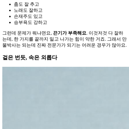
춤도 잘 추고
노래도 잘하고
손재주도 있고
승부욕도 강하고
그런데 문제가 뭐냐면요,
끈기가 부족해요
. 이것저것 다 잘하
는데, 한 가지를 끝까지 밀고 나가는 힘이 약한 거죠. 그래서 만
물박사는 되는데 진짜 전문가가 되기는 어려운 경우가 많아요.
겉은 번듯, 속은 외롭다