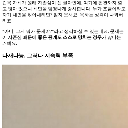
갑목 자체가 원래 자존심이 센 글자인데, 여기에 편관까지 깔
고 앉아 있으니 체면을 엄청나게 중시합니다. 누가 조금이라도
자기 체면을 깎아내리면? 참지 못해요. 욱하는 성격이 나와버
리죠.
"아니, 그게 뭐가 문제야?"라고 생각하실 수 있는데요. 문제는
이 자존심 때문에
좋은 관계도 스스로 망치는 경우
가 많다는
거예요.
다재다능, 그러나 지속력 부족