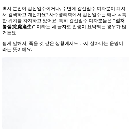
혹시 본인이 갑신일주이거나, 주변에 갑신일주 여자분이 계셔
서 검색하고 계신가요? 사주명리학에서 갑신일주는 꽤나 독특
한 위치를 차지하고 있어요. 특히 갑신일주 여자분들은
"절처
봉생(絶處逢生)"
이라는 네 글자로 인생이 요약되는 경우가 많
거든요.
쉽게 말해서, 죽을 것 같은 상황에서도 다시 살아나는 운명이
라는 뜻이에요.