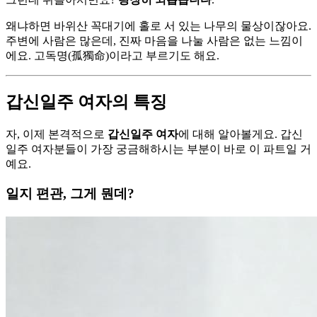
왜냐하면 바위산 꼭대기에 홀로 서 있는 나무의 물상이잖아요.
주변에 사람은 많은데, 진짜 마음을 나눌 사람은 없는 느낌이
에요. 고독명(孤獨命)이라고 부르기도 해요.
갑신일주 여자의 특징
자, 이제 본격적으로
갑신일주 여자
에 대해 알아볼게요. 갑신
일주 여자분들이 가장 궁금해하시는 부분이 바로 이 파트일 거
예요.
일지 편관, 그게 뭔데?