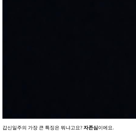
갑신일주의 가장 큰 특징은 뭐냐고요?
자존심
이에요.